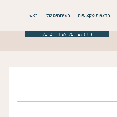
הרצאות מקצועיות
השירותים שלי
ראשי
חוות דעת על השירותים שלי