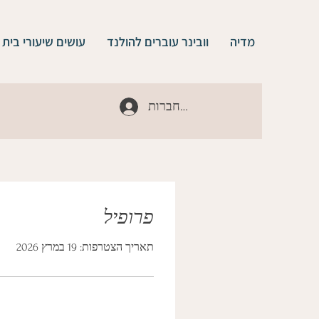
מדיה
וובינר עוברים להולנד
עושים שיעורי בית
להתחברות
פרופיל
תאריך הצטרפות: 19 במרץ 2026