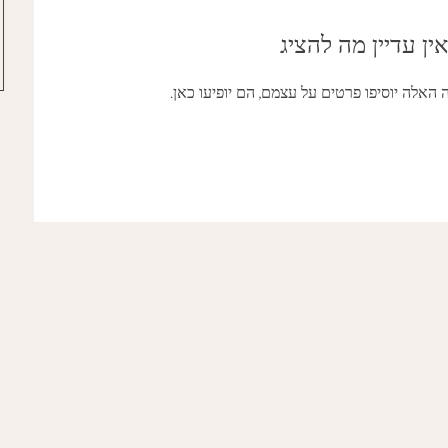
אין עדיין מה להציג
אלה יוסיפו פרטים על עצמם, הם יופיעו כאן.