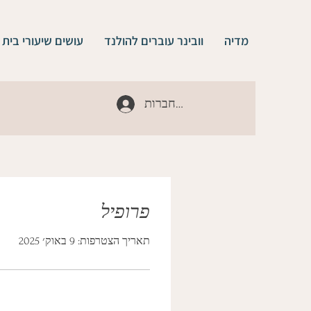
מדיה
וובינר עוברים להולנד
עושים שיעורי בית
להתחברות
פרופיל
תאריך הצטרפות: 9 באוק׳ 2025