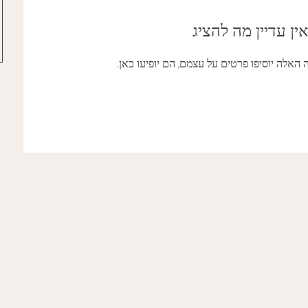
אין עדיין מה להציג
אלה יוסיפו פרטים על עצמם, הם יופיעו כאן.