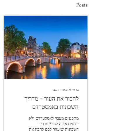
Posts
14 ביולי 2026
∙
5
min
להכיר את העיר - מדריך
השכונות באמסטרדם
מתכננים מעבר לאמסטרדם ולא
יודעים איפה לגור? מדריך
השכונות שיעזור לכם להבין את